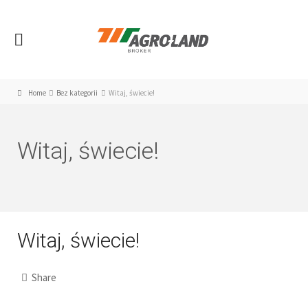
Home
Bez kategorii
Witaj, świecie!
Witaj, świecie!
Witaj, świecie!
Share