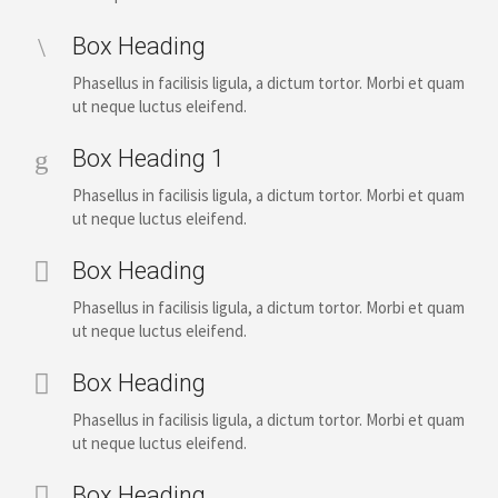
Box Heading
Phasellus in facilisis ligula, a dictum tortor. Morbi et quam
ut neque luctus eleifend.
Box Heading 1
Phasellus in facilisis ligula, a dictum tortor. Morbi et quam
ut neque luctus eleifend.
Box Heading
Phasellus in facilisis ligula, a dictum tortor. Morbi et quam
ut neque luctus eleifend.
Box Heading
Phasellus in facilisis ligula, a dictum tortor. Morbi et quam
ut neque luctus eleifend.
Box Heading