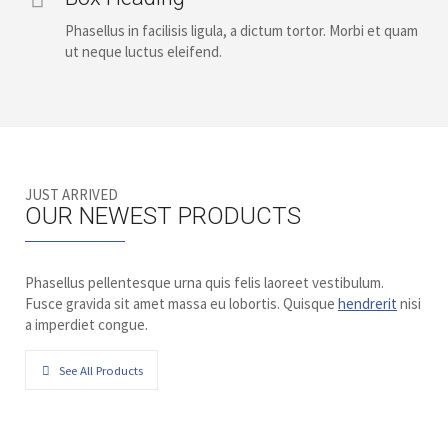
Phasellus in facilisis ligula, a dictum tortor. Morbi et quam
ut neque luctus eleifend.
JUST ARRIVED
OUR NEWEST PRODUCTS
Phasellus pellentesque urna quis felis laoreet vestibulum.
Fusce gravida sit amet massa eu lobortis. Quisque
hendrerit
nisi
a imperdiet congue.
See All Products