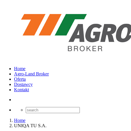
Home
Agro-Land Broker
Oferta
Dostawcy
Kontakt
Home
UNIQA TU S.A.