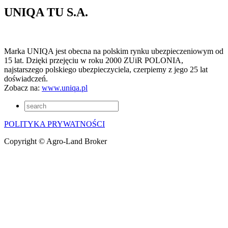
UNIQA TU S.A.
Marka UNIQA jest obecna na polskim rynku ubezpieczeniowym od
15 lat. Dzięki przejęciu w roku 2000 ZUiR POLONIA,
najstarszego polskiego ubezpieczyciela, czerpiemy z jego 25 lat
doświadczeń.
Zobacz na:
www.uniqa.pl
POLITYKA PRYWATNOŚCI
Copyright © Agro-Land Broker