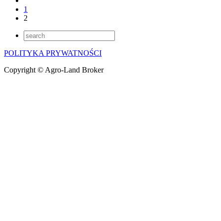
1
2
POLITYKA PRYWATNOŚCI
Copyright © Agro-Land Broker