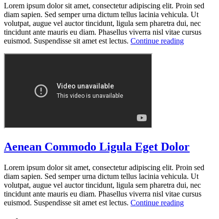
Lorem ipsum dolor sit amet, consectetur adipiscing elit. Proin sed
diam sapien. Sed semper urna dictum tellus lacinia vehicula. Ut
volutpat, augue vel auctor tincidunt, ligula sem pharetra dui, nec
tincidunt ante mauris eu diam. Phasellus viverra nisl vitae cursus
euismod. Suspendisse sit amet est lectus.
Continue reading
Aenean Commodo Ligula Eget Dolor
Lorem ipsum dolor sit amet, consectetur adipiscing elit. Proin sed
diam sapien. Sed semper urna dictum tellus lacinia vehicula. Ut
volutpat, augue vel auctor tincidunt, ligula sem pharetra dui, nec
tincidunt ante mauris eu diam. Phasellus viverra nisl vitae cursus
euismod. Suspendisse sit amet est lectus.
Continue reading