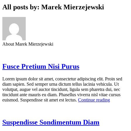
All posts by: Marek Mierzejewski
About Marek Mierzejewski
Fusce Pretium Nisi Purus
Lorem ipsum dolor sit amet, consectetur adipiscing elit. Proin sed
diam sapien. Sed semper urna dictum tellus lacinia vehicula. Ut
volutpat, augue vel auctor tincidunt, ligula sem pharetra dui, nec
tincidunt ante mauris eu diam. Phasellus viverra nisl vitae cursus
euismod. Suspendisse sit amet est lectus.
Continue reading
Suspendisse Sondimentum Diam