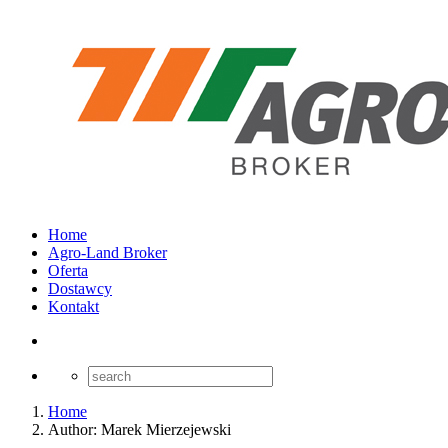
Home
Agro-Land Broker
Oferta
Dostawcy
Kontakt
Home
Author: Marek Mierzejewski