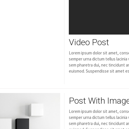
Video Post
Lorem ipsum dolor sit amet, conse
semper urna dictum tellus lacinia 
sem pharetra dui, nec tincidunt an
euismod. Suspendisse sit amet es
Post With Imag
Lorem ipsum dolor sit amet, conse
semper urna dictum tellus lacinia 
sem pharetra dui, nec tincidunt an