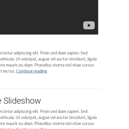
ctetur adipiscing elit. Proin sed diam sapien. Sed
vehicula. Ut volutpat, augue vel auctor tincidunt, ligula
te mauris eu diam. Phasellus viverra nisl vitae cursus
t lectus.
Continue reading
e Slideshow
ctetur adipiscing elit. Proin sed diam sapien. Sed
vehicula. Ut volutpat, augue vel auctor tincidunt, ligula
te mauris eu diam. Phasellus viverra nisl vitae cursus