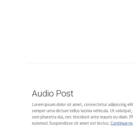
Audio Post
Lorem ipsum dolor sit amet, consectetur adipiscing elit
semper urna dictum tellus lacinia vehicula. Ut volutpat,
sem pharetra dui, nec tincidunt ante mauris eu diam. Ph
euismod. Suspendisse sit amet est lectus.
Continue re