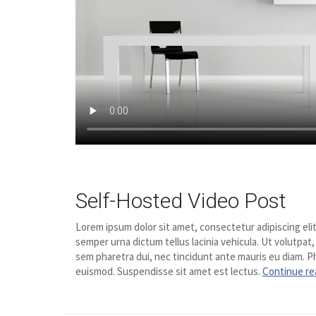
Self-Hosted Video Post
Lorem ipsum dolor sit amet, consectetur adipiscing elit
semper urna dictum tellus lacinia vehicula. Ut volutpat,
sem pharetra dui, nec tincidunt ante mauris eu diam. Ph
euismod. Suspendisse sit amet est lectus.
Continue re