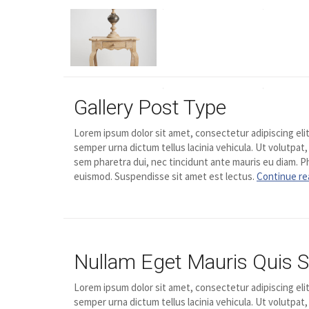
Gallery Post Type
Lorem ipsum dolor sit amet, consectetur adipiscing elit
semper urna dictum tellus lacinia vehicula. Ut volutpat,
sem pharetra dui, nec tincidunt ante mauris eu diam. Ph
euismod. Suspendisse sit amet est lectus.
Continue re
Nullam Eget Mauris Quis 
Lorem ipsum dolor sit amet, consectetur adipiscing elit
semper urna dictum tellus lacinia vehicula. Ut volutpat,