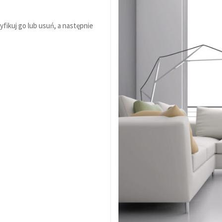
fikuj go lub usuń, a następnie